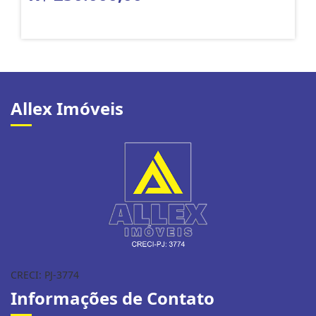
Allex Imóveis
CRECI: PJ-3774
Informações de Contato