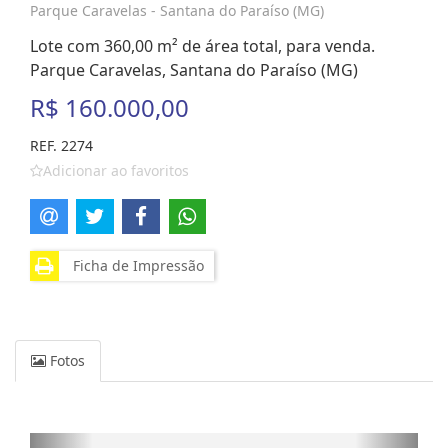
Parque Caravelas - Santana do Paraíso (MG)
Lote com 360,00 m² de área total, para venda.
Parque Caravelas, Santana do Paraíso (MG)
R$ 160.000,00
REF. 2274
Adicionar ao favoritos
Ficha de Impressão
Fotos