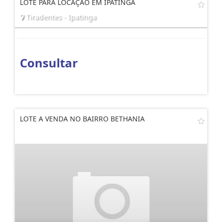
LOTE PARA LOCAÇÃO EM IPATINGA
Tiradentes - Ipatinga
Consultar
LOTE A VENDA NO BAIRRO BETHANIA