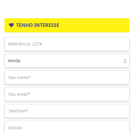
TENHO INTERESSE
Venda