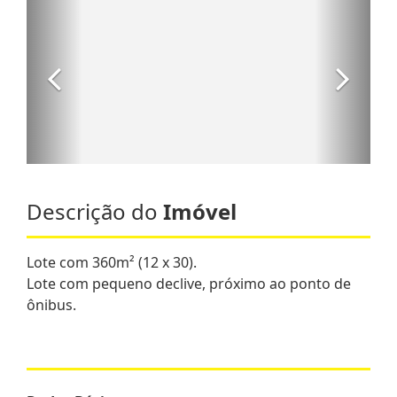
Descrição do
Imóvel
Lote com 360m² (12 x 30).
Lote com pequeno declive, próximo ao ponto de
ônibus.