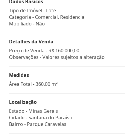
Dados Básicos
Tipo de Imóvel - Lote
Categoria - Comercial, Residencial
Mobiliado - Não
Detalhes da Venda
Preço de Venda -
R$ 160.000,00
Observações - Valores sujeitos a alteração
Medidas
Área Total - 360,00 m²
Localização
Estado -
Minas Gerais
Cidade -
Santana do Paraíso
Bairro -
Parque Caravelas