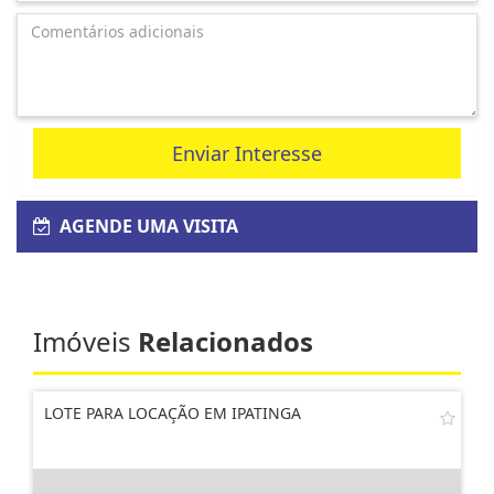
Enviar Interesse
AGENDE UMA VISITA
Imóveis
Relacionados
LOTE PARA LOCAÇÃO EM IPATINGA