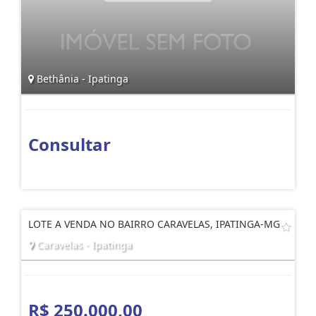
Bethânia - Ipatinga
Consultar
LOTE A VENDA NO BAIRRO CARAVELAS, IPATINGA-MG
Caravelas - Ipatinga
R$ 250.000,00