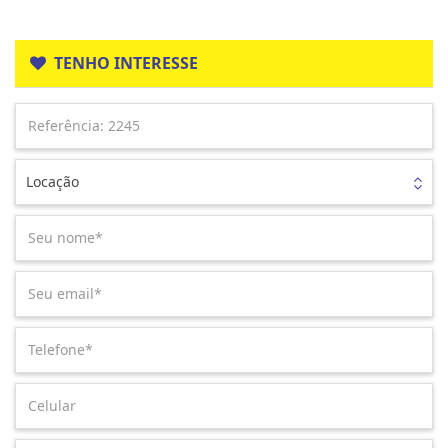
TENHO INTERESSE
Locação