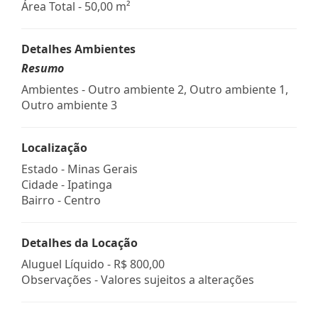
Área Total - 50,00 m²
Detalhes Ambientes
Resumo
Ambientes - Outro ambiente 2, Outro ambiente 1,
Outro ambiente 3
Localização
Estado -
Minas Gerais
Cidade -
Ipatinga
Bairro -
Centro
Detalhes da Locação
Aluguel Líquido -
R$ 800,00
Observações - Valores sujeitos a alterações