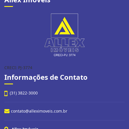
CRECI: PJ-3774
Informações de Contato
(31) 3822-3000
contato@alleximoveis.com.br