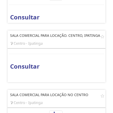
Consultar
SALA COMERCIAL PARA LOCAÇÃO. CENTRO, IPATINGA
Centro - Ipatinga
Consultar
SALA COMERCIAL PARA LOCAÇÃO NO CENTRO
Centro - Ipatinga