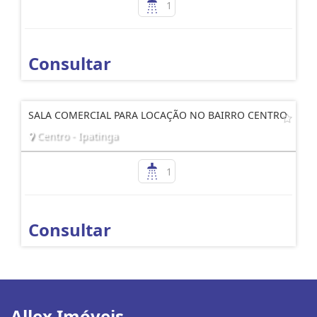
1
Consultar
SALA COMERCIAL PARA LOCAÇÃO NO BAIRRO CENTRO
Centro - Ipatinga
1
Consultar
Allex Imóveis