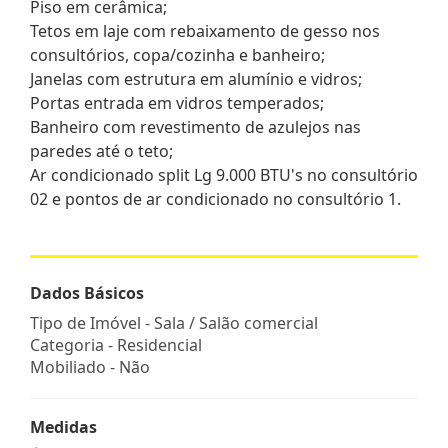
Piso em cerâmica;
Tetos em laje com rebaixamento de gesso nos
consultórios, copa/cozinha e banheiro;
Janelas com estrutura em alumínio e vidros;
Portas entrada em vidros temperados;
Banheiro com revestimento de azulejos nas
paredes até o teto;
Ar condicionado split Lg 9.000 BTU's no consultório
02 e pontos de ar condicionado no consultório 1.
Dados Básicos
Tipo de Imóvel - Sala / Salão comercial
Categoria - Residencial
Mobiliado - Não
Medidas