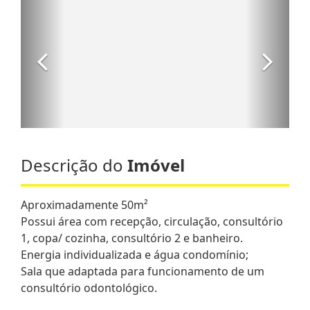
Descrição do
Imóvel
Aproximadamente 50m²
Possui área com recepção, circulação, consultório
1, copa/ cozinha, consultório 2 e banheiro.
Energia individualizada e água condomínio;
Sala que adaptada para funcionamento de um
consultório odontológico.