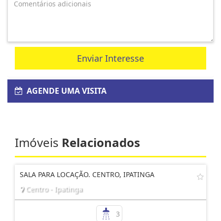
Enviar Interesse
AGENDE UMA VISITA
Imóveis
Relacionados
SALA PARA LOCAÇÃO. CENTRO, IPATINGA
Centro - Ipatinga
3