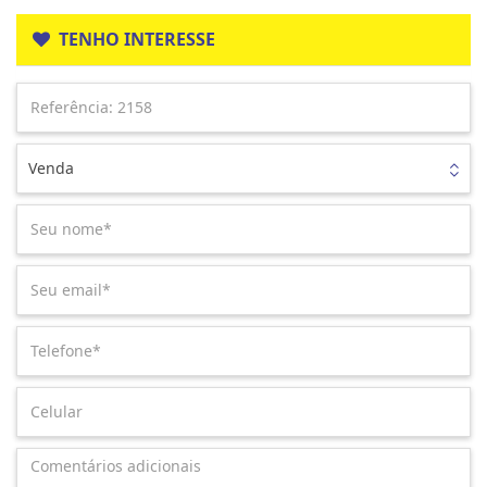
TENHO INTERESSE
Venda