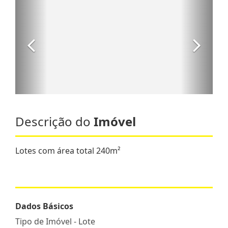
Descrição do
Imóvel
Lotes com área total 240m²
Dados Básicos
Tipo de Imóvel - Lote