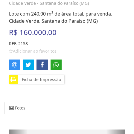
Cidade Verde - Santana do Paraíso (MG)
Lote com 240,00 m² de área total, para venda.
Cidade Verde, Santana do Paraíso (MG)
R$ 160.000,00
REF. 2158
Adicionar ao favoritos
Ficha de Impressão
Fotos