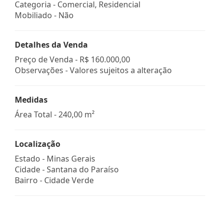
Categoria - Comercial, Residencial
Mobiliado - Não
Detalhes da Venda
Preço de Venda -
R$ 160.000,00
Observações - Valores sujeitos a alteração
Medidas
Área Total - 240,00 m²
Localização
Estado -
Minas Gerais
Cidade -
Santana do Paraíso
Bairro -
Cidade Verde