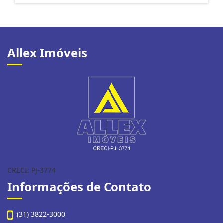
Allex Imóveis
CRECI: PJ-3774
Informações de Contato
(31) 3822-3000