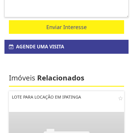
Enviar Interesse
AGENDE UMA VISITA
Imóveis
Relacionados
LOTE PARA LOCAÇÃO EM IPATINGA