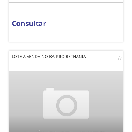
Consultar
LOTE A VENDA NO BAIRRO BETHANIA