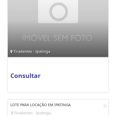
Tiradentes - Ipatinga
Consultar
LOTE PARA LOCAÇÃO EM IPATINGA
Tiradentes - Ipatinga