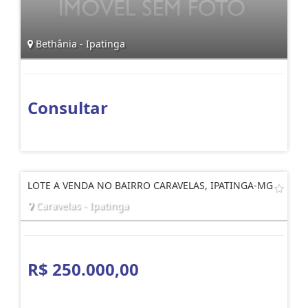
Bethânia - Ipatinga
Consultar
LOTE A VENDA NO BAIRRO CARAVELAS, IPATINGA-MG
Caravelas - Ipatinga
R$ 250.000,00