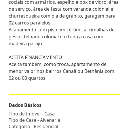
sociais com armários, espelho e box de vidro, área
de serviço, área de festa com varanda colonial e
churrasqueira com pia de granito, garagem para
02 carros paralelos.
Acabamento com piso em cerâmica, cimalhas de
gesso, telhado colonial em toda a casa com
madeira paraju.
ACEITA FINANCIAMENTO
Aceita também, como troca, apartamento de
menor valor nos bairros Canaã ou Bethânia com
02 ou 03 quartos
Dados Básicos
Tipo de Imóvel - Casa
Tipo de Casa - Alvenaria
Categoria - Residencial