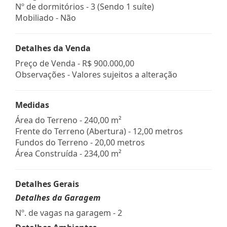
Nº de dormitórios - 3 (Sendo 1 suíte)
Mobiliado - Não
Detalhes da Venda
Preço de Venda -
R$ 900.000,00
Observações - Valores sujeitos a alteração
Medidas
Área do Terreno - 240,00 m²
Frente do Terreno (Abertura) - 12,00 metros
Fundos do Terreno - 20,00 metros
Área Construída - 234,00 m²
Detalhes Gerais
Detalhes da Garagem
Nº. de vagas na garagem - 2