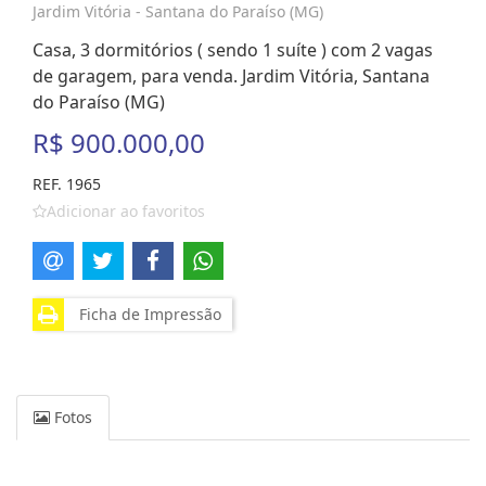
Jardim Vitória - Santana do Paraíso (MG)
Casa, 3 dormitórios ( sendo 1 suíte ) com 2 vagas
de garagem, para venda. Jardim Vitória, Santana
do Paraíso (MG)
R$ 900.000,00
REF. 1965
Adicionar ao favoritos
Ficha de Impressão
Fotos