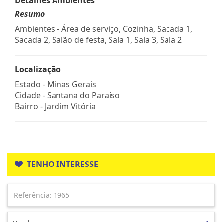
Detalhes Ambientes
Resumo
Ambientes - Área de serviço, Cozinha, Sacada 1,
Sacada 2, Salão de festa, Sala 1, Sala 3, Sala 2
Localização
Estado -
Minas Gerais
Cidade -
Santana do Paraíso
Bairro -
Jardim Vitória
TENHO INTERESSE