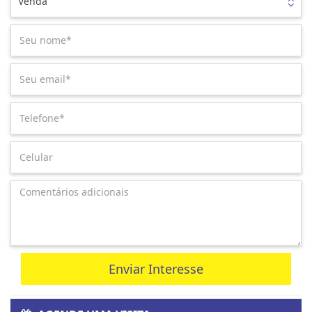
Venda
Enviar Interesse