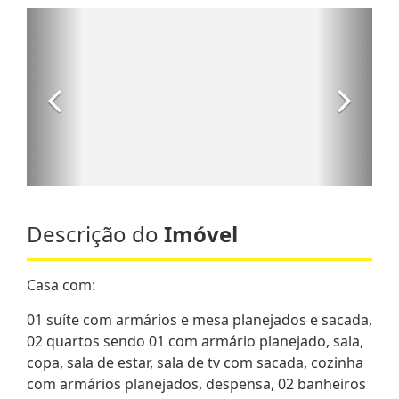
Descrição do
Imóvel
Casa com:
01 suíte com armários e mesa planejados e sacada,
02 quartos sendo 01 com armário planejado, sala,
copa, sala de estar, sala de tv com sacada, cozinha
com armários planejados, despensa, 02 banheiros