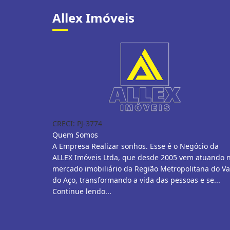
Allex Imóveis
CRECI: PJ-3774
Quem Somos
A Empresa Realizar sonhos. Esse é o Negócio da
ALLEX Imóveis Ltda, que desde 2005 vem atuando 
mercado imobiliário da Região Metropolitana do Va
do Aço, transformando a vida das pessoas e se...
Continue lendo...