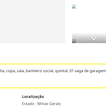
a, copa, sala, banheiro social, quintal, 01 vaga de garagem
Localização
Estado -
Minas Gerais