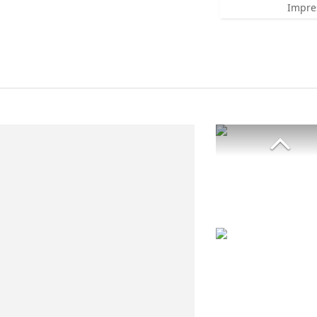
Impre