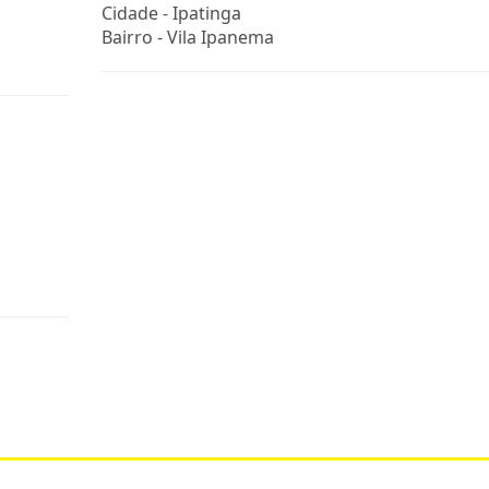
Cidade -
Ipatinga
Bairro -
Vila Ipanema