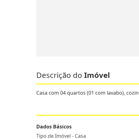
Descrição do
Imóvel
Casa com 04 quartos (01 com lavabo), cozinh
Dados Básicos
Tipo de Imóvel - Casa