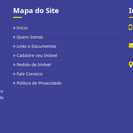
Mapa do Site
I
Início
Quem Somos
Links e Documentos
Cadastre seu Imóvel
Pedido de Imóvel
Fale Conosco
Política de Privacidade
no
le