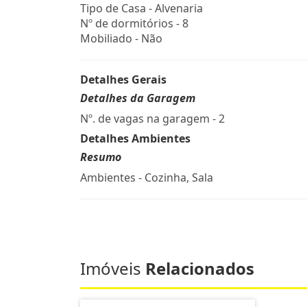
Tipo de Casa - Alvenaria
Nº de dormitórios - 8
Mobiliado - Não
Detalhes Gerais
Detalhes da Garagem
Nº. de vagas na garagem - 2
Detalhes Ambientes
Resumo
Ambientes - Cozinha, Sala
Imóveis
Relacionados