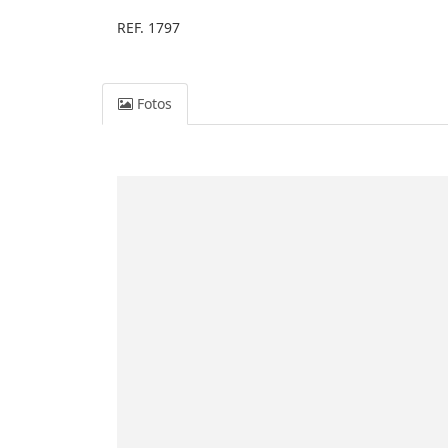
REF. 1797
Fotos