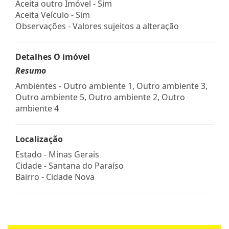
Aceita outro Imóvel - Sim
Aceita Veículo - Sim
Observações - Valores sujeitos a alteração
Detalhes O imóvel
Resumo
Ambientes - Outro ambiente 1, Outro ambiente 3,
Outro ambiente 5, Outro ambiente 2, Outro
ambiente 4
Localização
Estado -
Minas Gerais
Cidade -
Santana do Paraíso
Bairro -
Cidade Nova