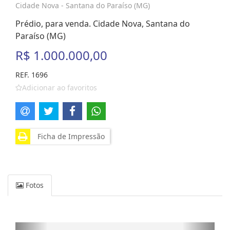
Cidade Nova - Santana do Paraíso (MG)
Prédio, para venda. Cidade Nova, Santana do
Paraíso (MG)
R$ 1.000.000,00
REF. 1696
Adicionar ao favoritos
Ficha de Impressão
Fotos