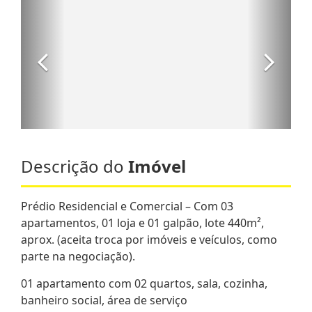
Descrição do
Imóvel
Prédio Residencial e Comercial – Com 03
apartamentos, 01 loja e 01 galpão, lote 440m²,
aprox. (aceita troca por imóveis e veículos, como
parte na negociação).
01 apartamento com 02 quartos, sala, cozinha,
banheiro social, área de serviço