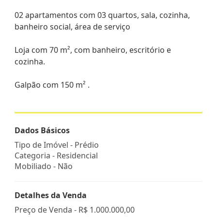
02 apartamentos com 03 quartos, sala, cozinha,
banheiro social, área de serviço
Loja com 70 m², com banheiro, escritório e
cozinha.
Galpão com 150 m² .
Dados Básicos
Tipo de Imóvel - Prédio
Categoria - Residencial
Mobiliado - Não
Detalhes da Venda
Preço de Venda -
R$ 1.000.000,00