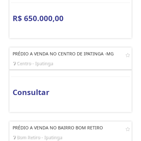
R$ 650.000,00
PRÉDIO A VENDA NO CENTRO DE IPATINGA -MG
Centro - Ipatinga
Consultar
PRÉDIO A VENDA NO BAIRRO BOM RETIRO
Bom Retiro - Ipatinga