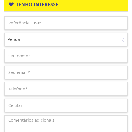
TENHO INTERESSE
Venda