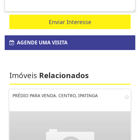
Enviar Interesse
AGENDE UMA VISITA
Imóveis
Relacionados
PRÉDIO PARA VENDA. CENTRO, IPATINGA