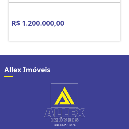
R$ 1.200.000,00
Allex Imóveis