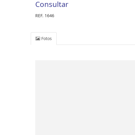
Consultar
REF. 1646
Fotos