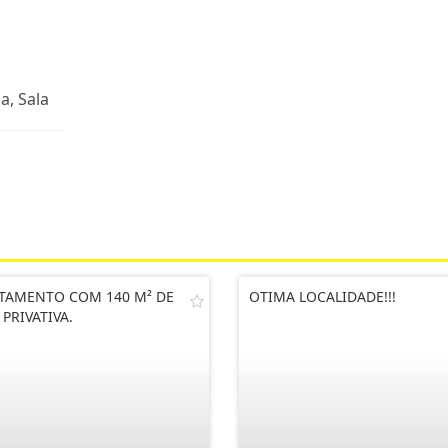
a, Sala
TAMENTO COM 140 M² DE
OTIMA LOCALIDADE!!!
 PRIVATIVA.