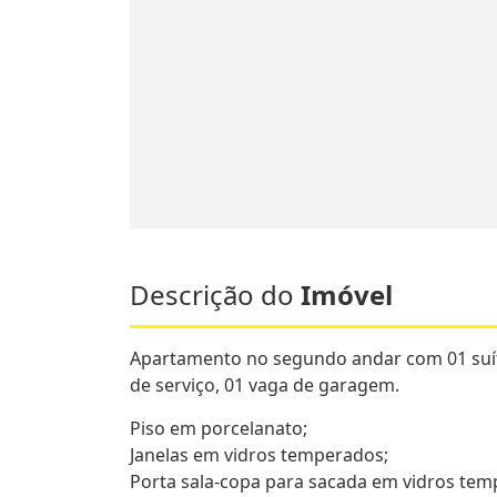
Descrição do
Imóvel
Apartamento no segundo andar com 01 suíte,
de serviço, 01 vaga de garagem.
Piso em porcelanato;
Janelas em vidros temperados;
Porta sala-copa para sacada em vidros tem