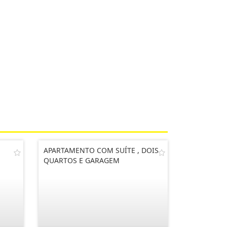
APARTAMENTO COM SUÍTE , DOIS
QUARTOS E GARAGEM