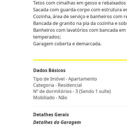
Tetos com cimalhas em gesso e rebaixados c
Sacada com guarda-corpo com estrutura em 
Cozinha, área de serviço e banheiros com r
Bancada de granito na pia da cozinha e so
Banheiros com lavatórios com bancada em 
temperados;
Garagem coberta e demarcada.
Dados Básicos
Tipo de Imóvel - Apartamento
Categoria - Residencial
Nº de dormitórios - 3 (Sendo 1 suíte)
Mobiliado - Não
Detalhes Gerais
Detalhes da Garagem