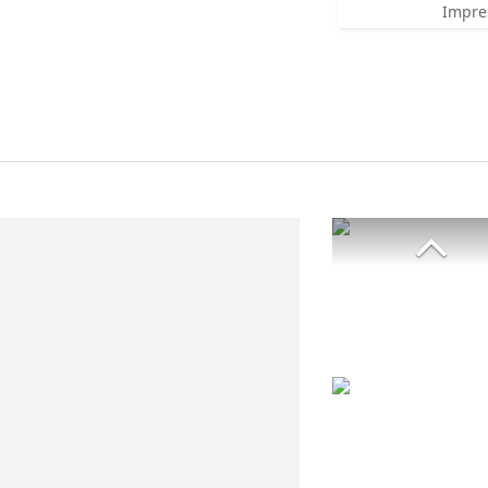
Impre