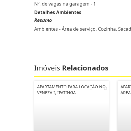
Nº. de vagas na garagem - 1
Detalhes Ambientes
Resumo
Ambientes - Área de serviço, Cozinha, Sacad
Imóveis
Relacionados
APARTAMENTO PARA LOCAÇÃO NO
APAR
VENEZA I, IPATINGA
ÁREA