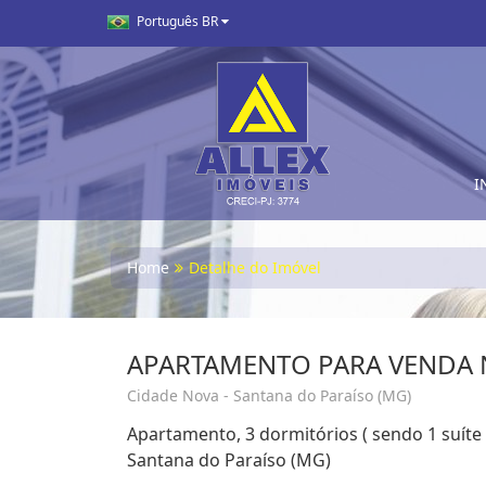
Português BR
I
Home
Detalhe do Imóvel
APARTAMENTO PARA VENDA 
Cidade Nova - Santana do Paraíso (MG)
Apartamento, 3 dormitórios ( sendo 1 suíte
Santana do Paraíso (MG)