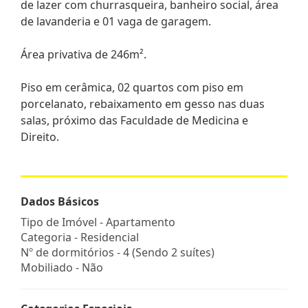
de lazer com churrasqueira, banheiro social, área
de lavanderia e 01 vaga de garagem.
Área privativa de 246m².
Piso em cerâmica, 02 quartos com piso em
porcelanato, rebaixamento em gesso nas duas
salas, próximo das Faculdade de Medicina e
Direito.
Dados Básicos
Tipo de Imóvel - Apartamento
Categoria - Residencial
Nº de dormitórios - 4 (Sendo 2 suítes)
Mobiliado - Não