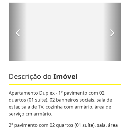
Descrição do
Imóvel
Apartamento Duplex - 1º pavimento com 02
quartos (01 suíte), 02 banheiros sociais, sala de
estar, sala de TV, cozinha com armário, área de
serviço cm armário.
2º pavimento com 02 quartos (01 suíte), sala, área