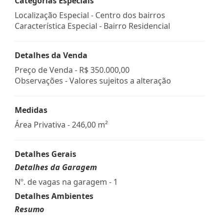
Categorias Especiais
Localização Especial - Centro dos bairros
Característica Especial - Bairro Residencial
Detalhes da Venda
Preço de Venda -
R$ 350.000,00
Observações - Valores sujeitos a alteração
Medidas
Área Privativa - 246,00 m²
Detalhes Gerais
Detalhes da Garagem
Nº. de vagas na garagem - 1
Detalhes Ambientes
Resumo