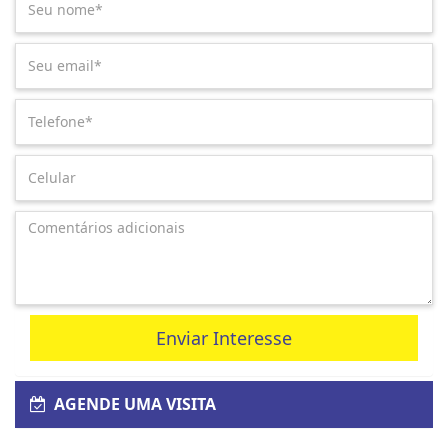
Enviar Interesse
AGENDE UMA VISITA