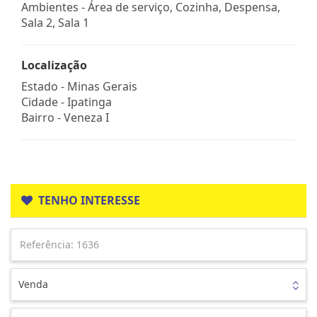
Ambientes - Área de serviço, Cozinha, Despensa,
Sala 2, Sala 1
Localização
Estado -
Minas Gerais
Cidade -
Ipatinga
Bairro -
Veneza I
TENHO INTERESSE
Venda