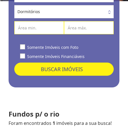
Dormitórios
Somente Imóveis com Foto
Somente Imóveis Financiáveis
BUSCAR IMÓVEIS
Fundos p/ o rio
Foram encontrados
1
imóveis para a sua busca!