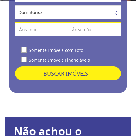
Dormitórios
Somente Imóveis com Foto
Somente Imóveis Financiáveis
BUSCAR IMÓVEIS
Não achou o