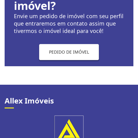
imóvel?
Envie um pedido de imóvel com seu perfil
que entraremos em contato assim que
tivermos o imóvel ideal para você!
PEDIDO DE IMÓVEL
Allex Imóveis