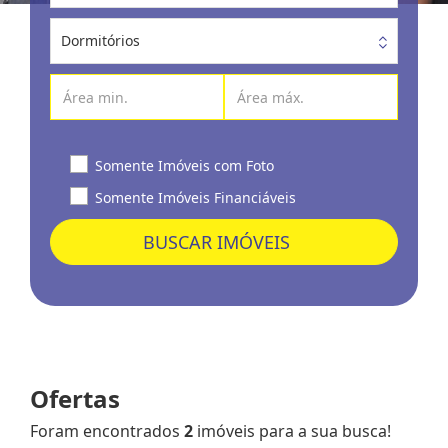
Dormitórios
Somente Imóveis com Foto
Somente Imóveis Financiáveis
BUSCAR IMÓVEIS
Ofertas
Foram encontrados
2
imóveis para a sua busca!